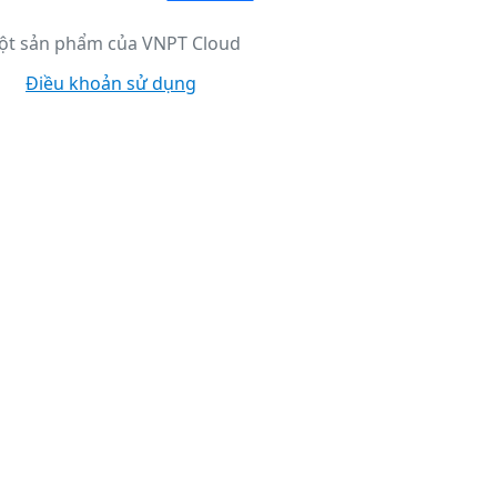
ột sản phẩm của VNPT Cloud
Điều khoản sử dụng